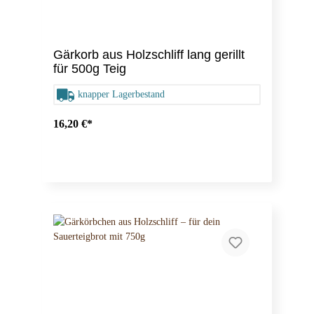
Gärkorb aus Holzschliff lang gerillt
für 500g Teig
knapper Lagerbestand
16,20 €*