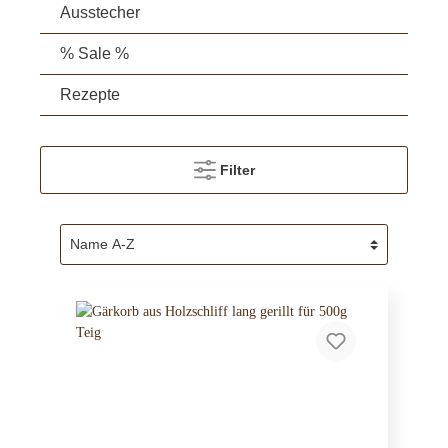
Ausstecher
% Sale %
Rezepte
Filter