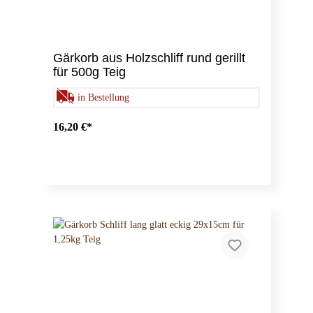
Gärkorb aus Holzschliff rund gerillt
für 500g Teig
in Bestellung
16,20 €*