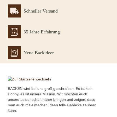
Schneller Versand
35 Jahre Erfahrung
Neue Backideen
BACKEN wird bei uns groß geschrieben. Es ist kein
Hobby, es ist unsere Mission. Wir möchten euch
unsere Leidenschaft näher bringen und zeigen, dass
man auch mit einfachen Ideen tolle Gebäcke zaubern
kann.