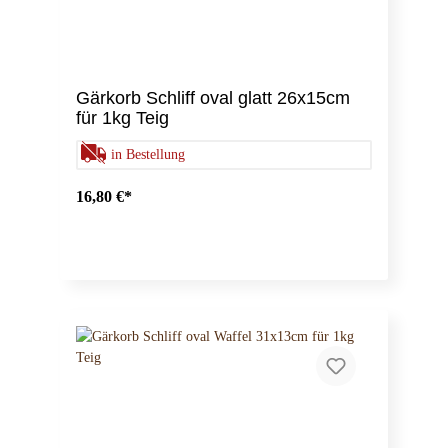
Gärkorb Schliff oval glatt 26x15cm
für 1kg Teig
in Bestellung
16,80 €*