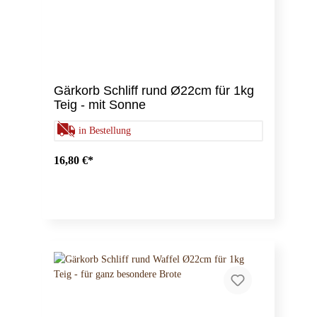
Gärkorb Schliff rund Ø22cm für 1kg
Teig - mit Sonne
in Bestellung
16,80 €*