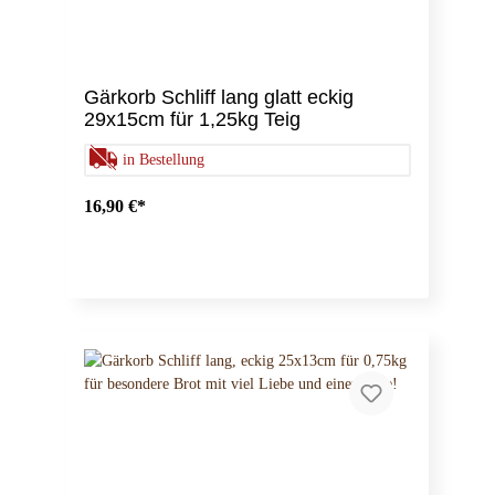
Gärkorb Schliff lang glatt eckig
29x15cm für 1,25kg Teig
in Bestellung
16,90 €*