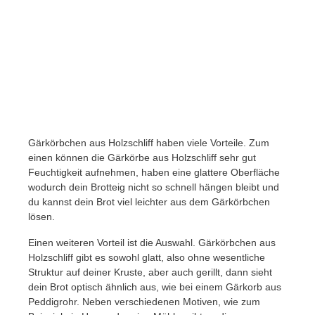
Gärkörbchen aus Holzschliff haben viele Vorteile. Zum
einen können die Gärkörbe aus Holzschliff sehr gut
Feuchtigkeit aufnehmen, haben eine glattere Oberfläche
wodurch dein Brotteig nicht so schnell hängen bleibt und
du kannst dein Brot viel leichter aus dem Gärkörbchen
lösen.
Einen weiteren Vorteil ist die Auswahl. Gärkörbchen aus
Holzschliff gibt es sowohl glatt, also ohne wesentliche
Struktur auf deiner Kruste, aber auch gerillt, dann sieht
dein Brot optisch ähnlich aus, wie bei einem Gärkorb aus
Peddigrohr. Neben verschiedenen Motiven, wie zum