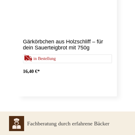
Gärkörbchen aus Holzschliff – für
dein Sauerteigbrot mit 750g
in Bestellung
16,40 €*
Fachberatung durch erfahrene Bäcker