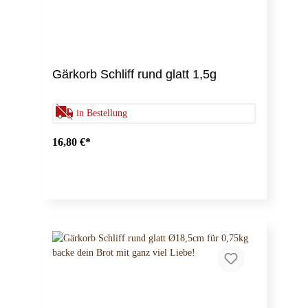
Gärkorb Schliff rund glatt 1,5g
in Bestellung
16,80 €*