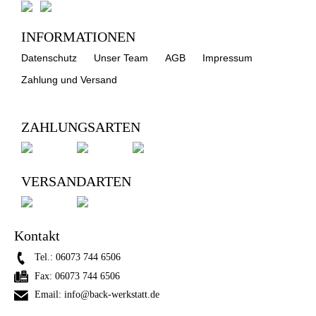
INFORMATIONEN
Datenschutz
Unser Team
AGB
Impressum
Zahlung und Versand
ZAHLUNGSARTEN
VERSANDARTEN
Kontakt
Tel.:
06073 744 6506
Fax:
06073 744 6506
Email:
info@back-werkstatt.de