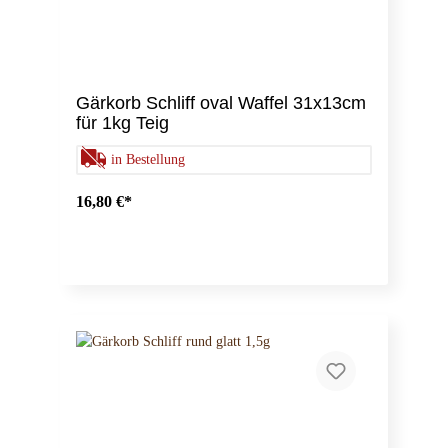
Gärkorb Schliff oval Waffel 31x13cm
für 1kg Teig
in Bestellung
16,80 €*