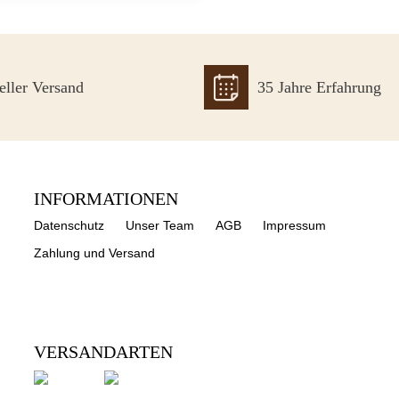
eller Versand
35 Jahre Erfahrung
INFORMATIONEN
Datenschutz
Unser Team
AGB
Impressum
Zahlung und Versand
VERSANDARTEN