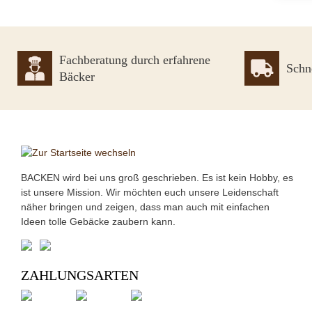
Fachberatung durch erfahrene
Schn
Bäcker
BACKEN wird bei uns groß geschrieben. Es ist kein Hobby, es
ist unsere Mission. Wir möchten euch unsere Leidenschaft
näher bringen und zeigen, dass man auch mit einfachen
Ideen tolle Gebäcke zaubern kann.
ZAHLUNGSARTEN