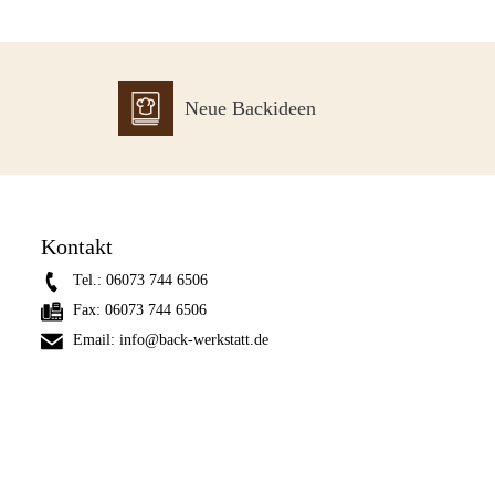
Neue Backideen
Kontakt
Tel.:
06073 744 6506
Fax:
06073 744 6506
Email:
info@back-werkstatt.de