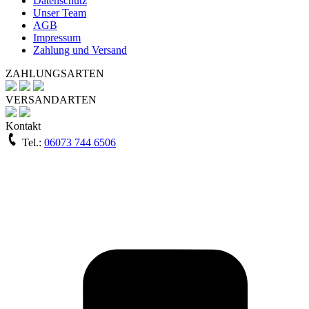
Datenschutz
Unser Team
AGB
Impressum
Zahlung und Versand
ZAHLUNGSARTEN
VERSANDARTEN
Kontakt
Tel.:
06073 744 6506