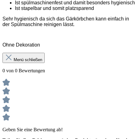
Ist spülmaschinenfest und damit besonders hygienisch
Ist stapelbar und somit platzsparend
Sehr hygienisch da sich das Gärkörbchen kann einfach in
der Spülmaschine reinigen lässt.
Ohne Dekoration
Menü schließen
0 von 0 Bewertungen
Geben Sie eine Bewertung ab!