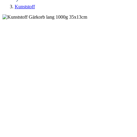
Kunststoff