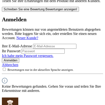
Teilen Sie Ihre Erfahrungen mit dem Produkt mit anderen Kunden.
Schreiben Sie eine Bewertung
Bewertungen anzeigen!
Anmelden
Bewertungen können nur von angemeldeten Benutzern abgegeben
werden. Bitte loggen Sie sich ein, oder erstellen Sie einen neuen
Account.
Neuer Kunde?
Ihre E-Mail-Adresse
Ihr Passwort
Ich habe mein Passwort vergessen.
Anmelden
Abbrechen
Bewertungen nur in der aktuellen Sprache anzeigen.
Keine Bewertungen gefunden. Gehen Sie voran und teilen Sie Ihre
Erkenntnisse mit anderen.