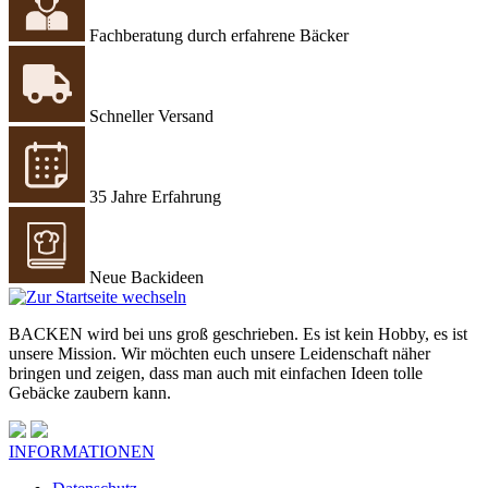
Fachberatung durch erfahrene Bäcker
Schneller Versand
35 Jahre Erfahrung
Neue Backideen
BACKEN wird bei uns groß geschrieben. Es ist kein Hobby, es ist
unsere Mission. Wir möchten euch unsere Leidenschaft näher
bringen und zeigen, dass man auch mit einfachen Ideen tolle
Gebäcke zaubern kann.
INFORMATIONEN