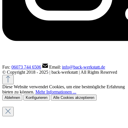
Fax:
06073 744 6506
Email:
info@back-werkstatt.de
© Copyright 2018 - 2025 | back-werkstatt | All Rights Reserved
Diese Website verwendet Cookies, um eine bestmögliche Erfahrung
bieten zu können.
Mehr Informationen ...
Ablehnen
Konfigurieren
Alle Cookies akzeptieren