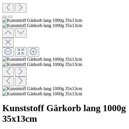
Kunststoff Gärkorb lang 1000g
35x13cm