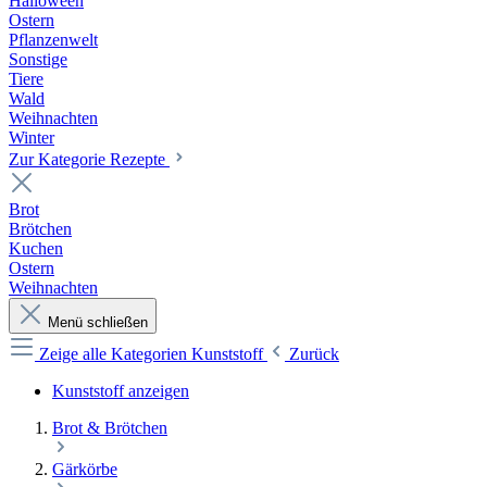
Halloween
Ostern
Pflanzenwelt
Sonstige
Tiere
Wald
Weihnachten
Winter
Zur Kategorie Rezepte
Brot
Brötchen
Kuchen
Ostern
Weihnachten
Menü schließen
Zeige alle Kategorien
Kunststoff
Zurück
Kunststoff anzeigen
Brot & Brötchen
Gärkörbe